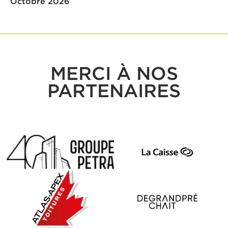
Octobre 2026
MERCI À NOS
PARTENAIRES