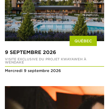
QUÉBEC
9 SEPTEMBRE 2026
VISITE EXCLUSIVE DU PROJET KWAYAWEH À
WENDAKE
Mercredi 9 septembre 2026