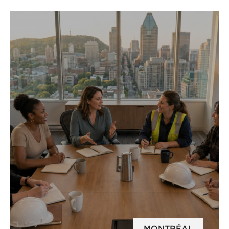
MONTRÉAL