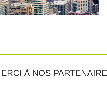
ERCI À NOS PARTENAIR