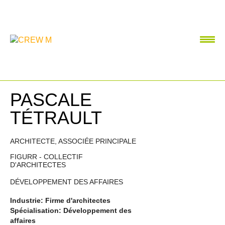
PASCALE
TÉTRAULT
ARCHITECTE, ASSOCIÉE PRINCIPALE
FIGURR - COLLECTIF
D'ARCHITECTES
DÉVELOPPEMENT DES AFFAIRES
Industrie: Firme d'architectes
Spécialisation: Développement des
affaires