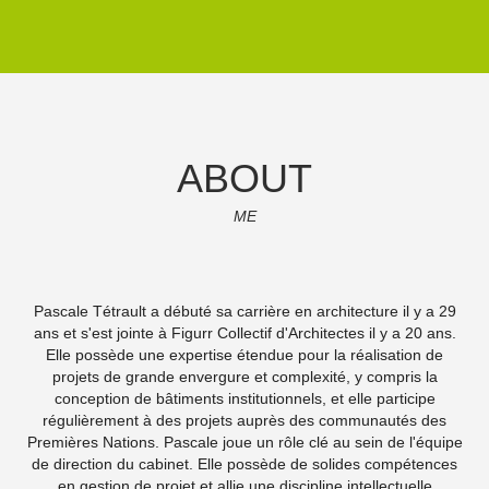
ABOUT
ME
Pascale Tétrault a débuté sa carrière en architecture il y a 29
ans et s'est jointe à Figurr Collectif d'Architectes il y a 20 ans.
Elle possède une expertise étendue pour la réalisation de
projets de grande envergure et complexité, y compris la
conception de bâtiments institutionnels, et elle participe
régulièrement à des projets auprès des communautés des
Premières Nations. Pascale joue un rôle clé au sein de l'équipe
de direction du cabinet. Elle possède de solides compétences
en gestion de projet et allie une discipline intellectuelle