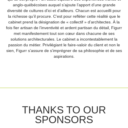
anglo-québécoises auquel s’ajoute l’apport d’une grande
diversité de cultures d’ici et d’ailleurs. Chacun est accueilli pour
la richesse qu’il procure. C’est pour refléter cette réalité que le
cabinet prend la désignation de « collectif » d’architectes. À la
fois fier artisan de l’inventivité et ardent partisan du détail, Figurr
met manifestement tout son cœur dans chacune de ses
solutions architecturales. Le cabinet a incontestablement la
passion du métier. Privilégiant le faire-valoir du client et non le
sien, Figurr s’assure de s’imprégner de sa philosophie et de ses
aspirations.
THANKS TO OUR
SPONSORS