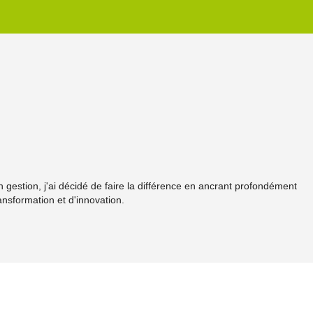
gestion, j'ai décidé de faire la différence en ancrant profondément
ansformation et d'innovation.