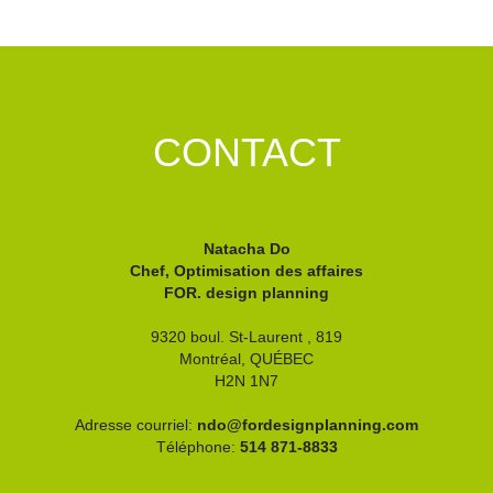
CONTACT
Natacha Do
Chef, Optimisation des affaires
FOR. design planning
9320 boul. St-Laurent , 819
Montréal,
QUÉBEC
H2N 1N7
Adresse courriel:
ndo@fordesignplanning.com
Téléphone:
514 871-8833