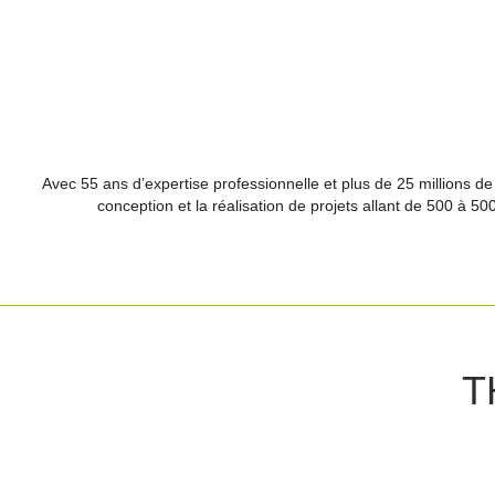
Avec 55 ans d’expertise professionnelle et plus de 25 millions de
conception et la réalisation de projets allant de 500 à 5
T