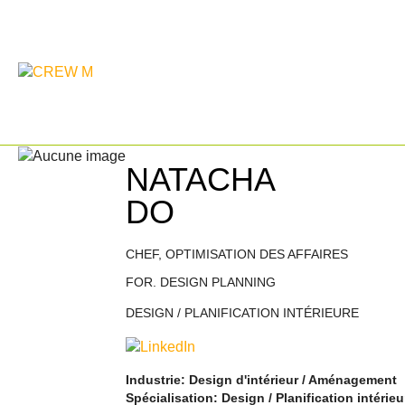
NATACHA
DO
CHEF, OPTIMISATION DES AFFAIRES
FOR. DESIGN PLANNING
DESIGN / PLANIFICATION INTÉRIEURE
Industrie: Design d'intérieur / Aménagement
Spécialisation: Design / Planification intérieu