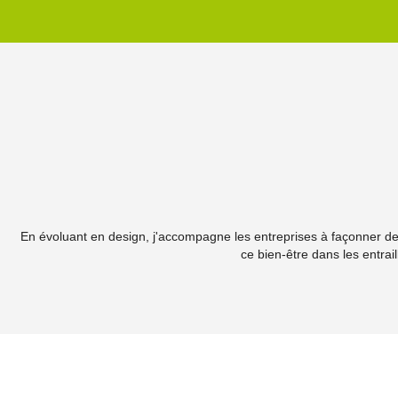
En évoluant en design, j'accompagne les entreprises à façonner des
ce bien-être dans les entrai