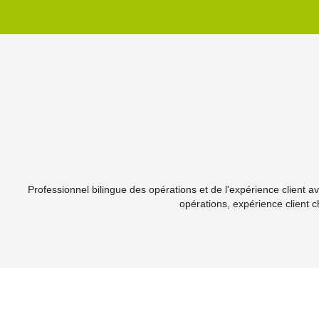
Professionnel bilingue des opérations et de l'expérience client 
opérations, expérience client ch