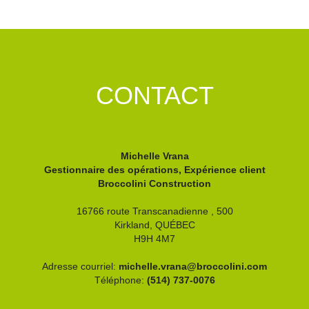
CONTACT
Michelle Vrana
Gestionnaire des opérations, Expérience client
Broccolini Construction
16766 route Transcanadienne , 500
Kirkland,
QUÉBEC
H9H 4M7
Adresse courriel:
michelle.vrana@broccolini.com
Téléphone:
(514) 737-0076