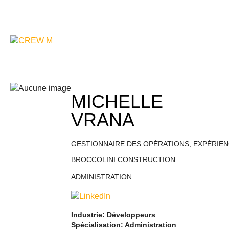
MICHELLE
VRANA
GESTIONNAIRE DES OPÉRATIONS, EXPÉRIEN
BROCCOLINI CONSTRUCTION
ADMINISTRATION
Industrie: Développeurs
Spécialisation: Administration