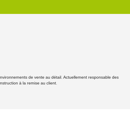
s environnements de vente au détail. Actuellement responsable des
nstruction à la remise au client.