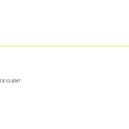
CE CLIENT