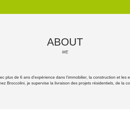
ABOUT
ME
avec plus de 6 ans d'expérience dans l'immobilier, la construction et le
ez Broccolini, je supervise la livraison des projets résidentiels, de la co