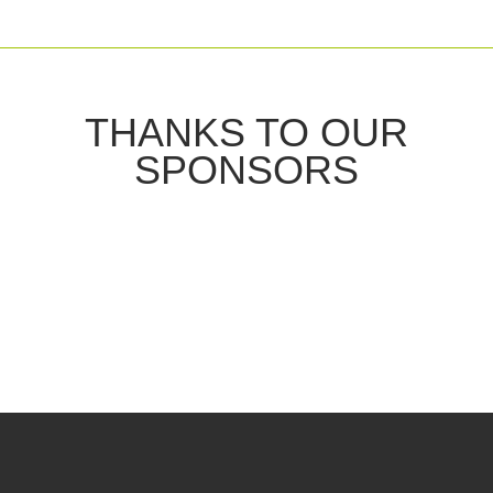
THANKS TO OUR
SPONSORS