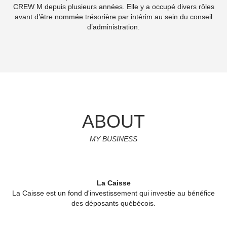
CREW M depuis plusieurs années. Elle y a occupé divers rôles
avant d’être nommée trésorière par intérim au sein du conseil
d’administration.
ABOUT
MY BUSINESS
La Caisse
La Caisse est un fond d'investissement qui investie au bénéfice
des déposants québécois.