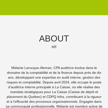
ABOUT
ME
Mélanie Larocque-Aleman, CPA auditrice évolue dans le
domaine de la comptabilité et de la finance depuis près de dix
ans, développant une expertise en audit interne, gestion des
risques et comptabilité. Depuis avril 2024, elle occupe le poste
d’auditrice interne principale à La Caisse, où elle réalise des
mandats stratégiques pour La Caisse (Caisse de dépôt et
placement du Québec) et CDPQ Infra, contribuant à la rigueur
et à l'efficacité des processus organisationnels. Engagée dans
sa communauté professionnelle, Mélanie est membre active de