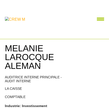
MELANIE
LAROCQUE
ALEMAN
AUDITRICE INTERNE PRINCIPALE -
AUDIT INTERNE
LA CAISSE
COMPTABLE
Industrie: Investissement