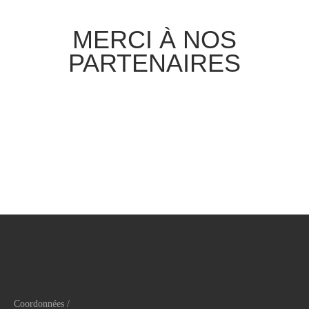
MERCI À NOS
PARTENAIRES
Coordonnées /