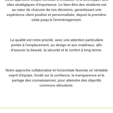
sites stratégiques d'importance. Le bien-être des résidents est
au cœur de chacune de nos décisions, garantissant une
expérience client positive et personnalisée, depuis la première
visite jusqu’à l’emménagement.
La qualité est notre priorité, avec une attention particulière
portée à l'emplacement, au design et aux matériaux, afin
d’assurer la beauté, la sécurité et le confort à long terme.
Notre approche collaborative et horizontale favorise un véritable
esprit d’équipe, fondé sur la confiance, la transparence et le
partage des connaissances, pour atteindre des objectifs
communs stimulants.