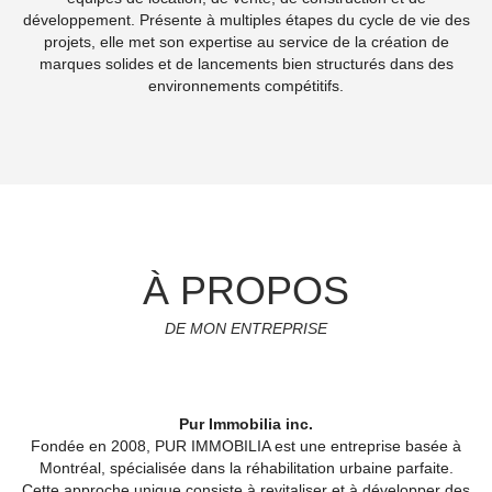
développement. Présente à multiples étapes du cycle de vie des
projets, elle met son expertise au service de la création de
marques solides et de lancements bien structurés dans des
environnements compétitifs.
À PROPOS
DE MON ENTREPRISE
Pur Immobilia inc.
Fondée en 2008, PUR IMMOBILIA est une entreprise basée à
Montréal, spécialisée dans la réhabilitation urbaine parfaite.
Cette approche unique consiste à revitaliser et à développer des