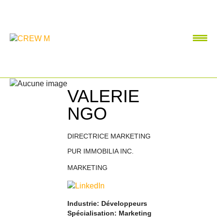
VALERIE
NGO
DIRECTRICE MARKETING
PUR IMMOBILIA INC.
MARKETING
Industrie: Développeurs
Spécialisation: Marketing