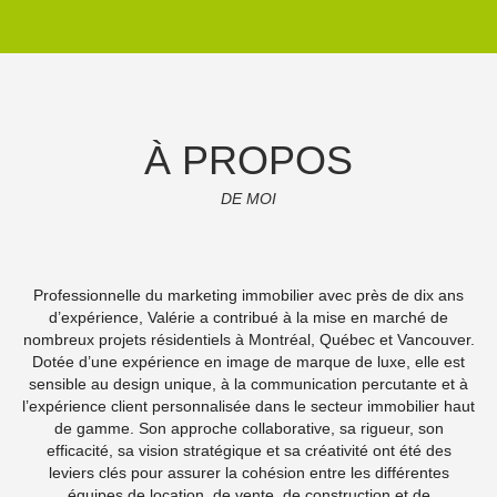
À PROPOS
DE MOI
Professionnelle du marketing immobilier avec près de dix ans
d’expérience, Valérie a contribué à la mise en marché de
nombreux projets résidentiels à Montréal, Québec et Vancouver.
Dotée d’une expérience en image de marque de luxe, elle est
sensible au design unique, à la communication percutante et à
l’expérience client personnalisée dans le secteur immobilier haut
de gamme. Son approche collaborative, sa rigueur, son
efficacité, sa vision stratégique et sa créativité ont été des
leviers clés pour assurer la cohésion entre les différentes
équipes de location, de vente, de construction et de