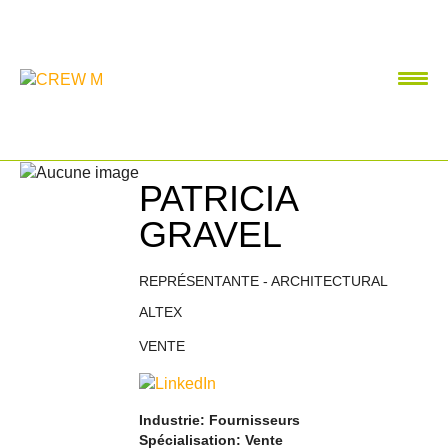
PATRICIA
GRAVEL
REPRÉSENTANTE - ARCHITECTURAL
ALTEX
VENTE
Industrie: Fournisseurs
Spécialisation: Vente