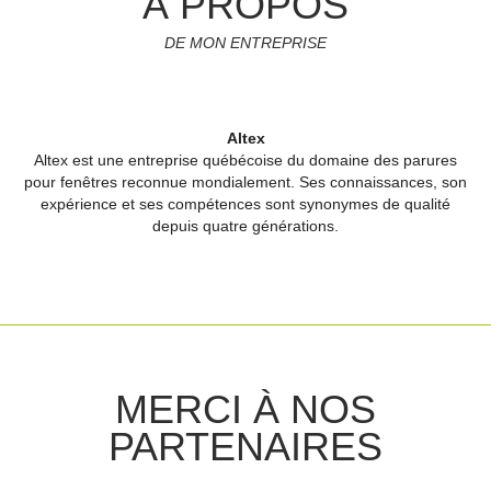
À PROPOS
DE MON ENTREPRISE
Altex
Altex est une entreprise québécoise du domaine des parures
pour fenêtres reconnue mondialement. Ses connaissances, son
expérience et ses compétences sont synonymes de qualité
depuis quatre générations.
MERCI À NOS
PARTENAIRES