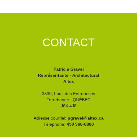
CONTACT
Patricia Gravel
Représentante - Architectural
Altex
3530, boul. des Entreprises
Terrebonne ,
QUÉBEC
J6X 4J8
Adresse courriel:
pgravel@altex.ca
Téléphone:
450 968-0880