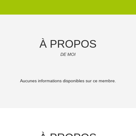
À PROPOS
DE MOI
Aucunes informations disponibles sur ce membre.