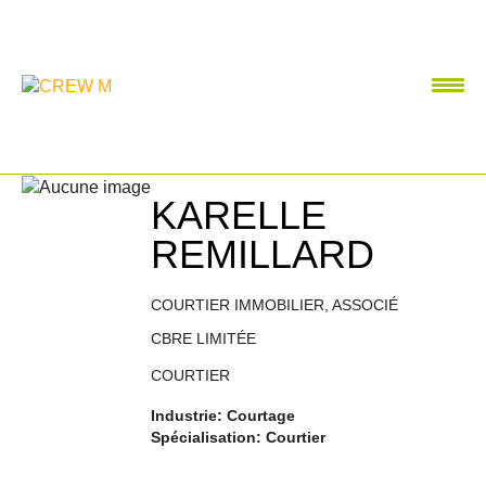
KARELLE
REMILLARD
COURTIER IMMOBILIER, ASSOCIÉ
CBRE LIMITÉE
COURTIER
Industrie: Courtage
Spécialisation: Courtier