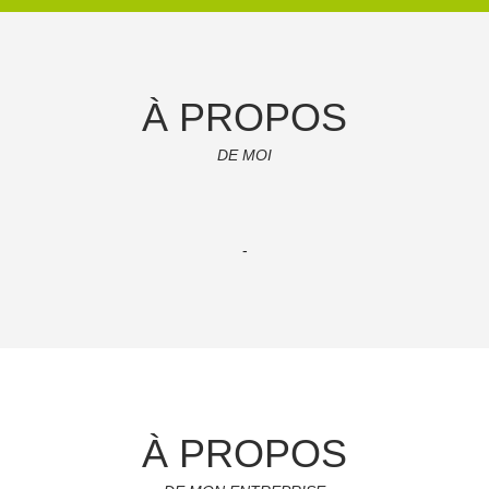
À PROPOS
DE MOI
-
À PROPOS