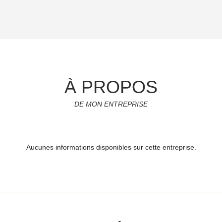
À PROPOS
DE MON ENTREPRISE
Aucunes informations disponibles sur cette entreprise.