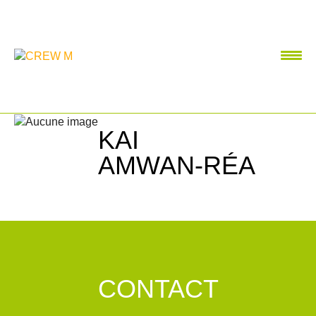
KAI
AMWAN-RÉA
CONTACT