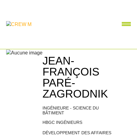
JEAN-
FRANÇOIS
PARÉ-
ZAGRODNIK
INGÉNIEURE - SCIENCE DU
BÂTIMENT
HBGC INGÉNIEURS
DÉVELOPPEMENT DES AFFAIRES