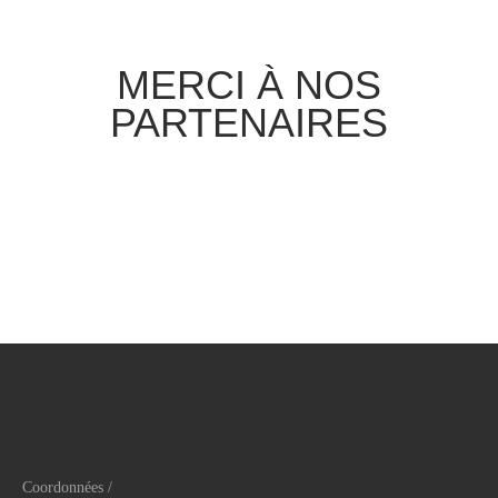
MERCI À NOS
PARTENAIRES
Coordonnées /