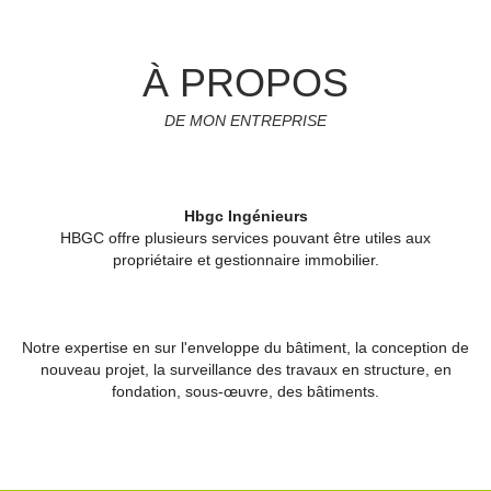
À PROPOS
DE MON ENTREPRISE
Hbgc Ingénieurs
HBGC offre plusieurs services pouvant être utiles aux
propriétaire et gestionnaire immobilier.
Notre expertise en sur l'enveloppe du bâtiment, la conception de
nouveau projet, la surveillance des travaux en structure, en
fondation, sous-œuvre, des bâtiments.