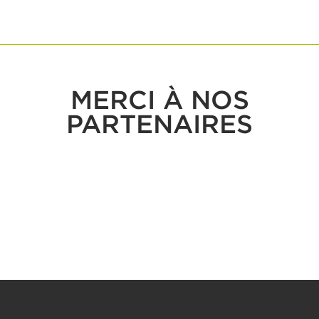
MERCI À NOS
PARTENAIRES