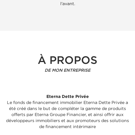
l'avant.
À PROPOS
DE MON ENTREPRISE
Eterna Dette Privée
Le fonds de financement immobilier Eterna Dette Privée a
été créé dans le but de compléter la gamme de produits
offerts par Eterna Groupe Financier, et ainsi offrir aux
développeurs immobiliers et aux promoteurs des solutions
de financement intérimaire