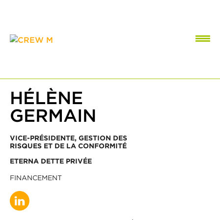
HÉLÈNE
GERMAIN
VICE-PRÉSIDENTE, GESTION DES
RISQUES ET DE LA CONFORMITÉ
ETERNA DETTE PRIVÉE
FINANCEMENT