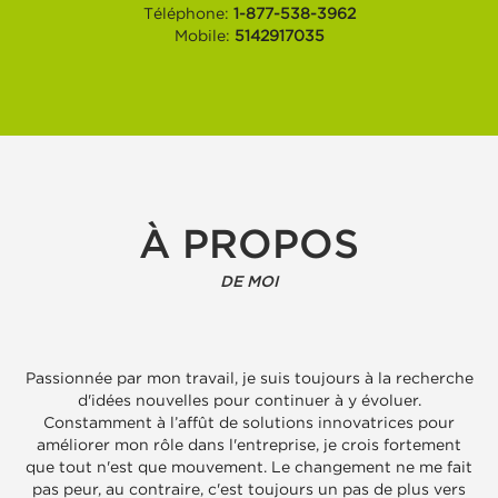
Téléphone:
1-877-538-3962
Mobile:
5142917035
À PROPOS
DE MOI
Passionnée par mon travail, je suis toujours à la recherche
d'idées nouvelles pour continuer à y évoluer.
Constamment à l’affût de solutions innovatrices pour
améliorer mon rôle dans l'entreprise, je crois fortement
que tout n'est que mouvement. Le changement ne me fait
pas peur, au contraire, c'est toujours un pas de plus vers