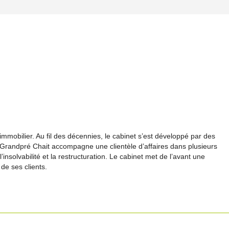
mmobilier. Au fil des décennies, le cabinet s’est développé par des
e Grandpré Chait accompagne une clientèle d’affaires dans plusieurs
 l’insolvabilité et la restructuration. Le cabinet met de l’avant une
de ses clients.