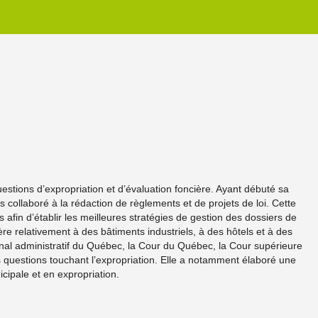
estions d’expropriation et d’évaluation foncière. Ayant débuté sa
 collaboré à la rédaction de règlements et de projets de loi. Cette
 afin d’établir les meilleures stratégies de gestion des dossiers de
ère relativement à des bâtiments industriels, à des hôtels et à des
unal administratif du Québec, la Cour du Québec, la Cour supérieure
 questions touchant l’expropriation. Elle a notamment élaboré une
icipale et en expropriation.