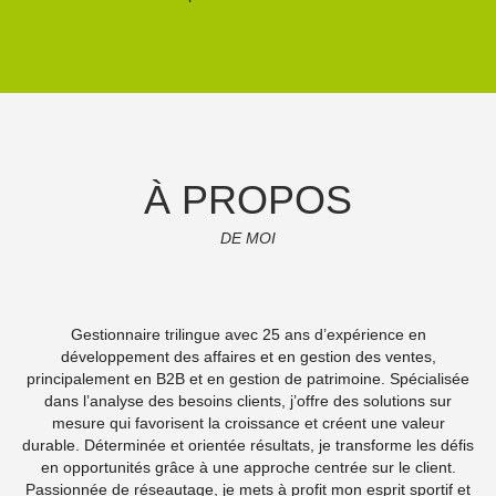
À PROPOS
DE MOI
Gestionnaire trilingue avec 25 ans d’expérience en
développement des affaires et en gestion des ventes,
principalement en B2B et en gestion de patrimoine. Spécialisée
dans l’analyse des besoins clients, j’offre des solutions sur
mesure qui favorisent la croissance et créent une valeur
durable. Déterminée et orientée résultats, je transforme les défis
en opportunités grâce à une approche centrée sur le client.
Passionnée de réseautage, je mets à profit mon esprit sportif et