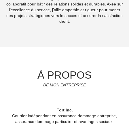
collaboratif pour bâtir des relations solides et durables. Axée sur
l’excellence du service, j’allie empathie et rigueur pour mener
des projets stratégiques vers le succès et assurer la satisfaction
client.
À PROPOS
DE MON ENTREPRISE
Fort Inc.
Courtier indépendant en assurance dommage entreprise,
assurance dommage particulier et avantages sociaux.