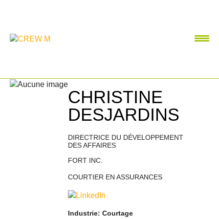
CHRISTINE
DESJARDINS
DIRECTRICE DU DÉVELOPPEMENT
DES AFFAIRES
FORT INC.
COURTIER EN ASSURANCES
Industrie: Courtage