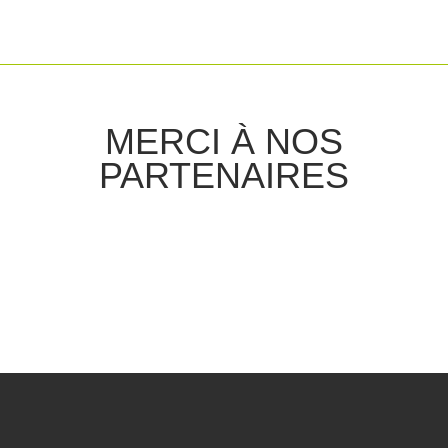
MERCI À NOS
PARTENAIRES