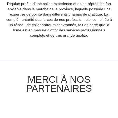
l’équipe profite d’une solide expérience et d’une réputation fort
enviable dans le marché de la province, laquelle possède une
expertise de pointe dans différents champs de pratique. La
complémentarité des forces de nos professionnels, combinée à
un réseau de collaborateurs chevronnés, fait en sorte que la
firme est en mesure d’offrir des services professionnels
complets et de très grande qualité.
MERCI À NOS
PARTENAIRES