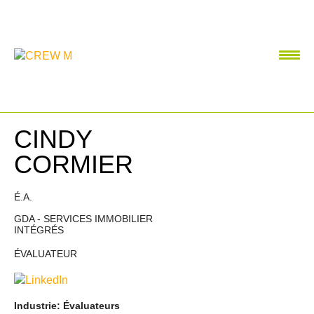
CINDY
CORMIER
É.A.
GDA - SERVICES IMMOBILIER
INTÉGRÉS
ÉVALUATEUR
Industrie: Évaluateurs