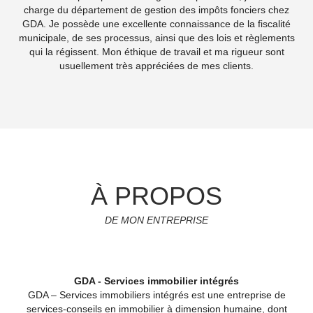
charge du département de gestion des impôts fonciers chez
GDA. Je possède une excellente connaissance de la fiscalité
municipale, de ses processus, ainsi que des lois et règlements
qui la régissent. Mon éthique de travail et ma rigueur sont
usuellement très appréciées de mes clients.
À PROPOS
DE MON ENTREPRISE
GDA - Services immobilier intégrés
GDA – Services immobiliers intégrés est une entreprise de
services-conseils en immobilier à dimension humaine, dont