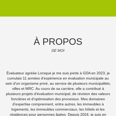
À PROPOS
DE MOI
Évaluateur agréée Lorsque je me suis jointe à GDA en 2023, je
cumulais 11 années d'expérience en évaluation municipale au
sein d'un organisme privé, au service de plusieurs municipalités,
villes et MRC. Au cours de sa carrière, elle a contribué à
plusieurs projets d'évaluation municipal, de révision des valeurs
foncières et d'optimisation des processus. Mes domaines
d'expertise comprennent, entre autres, les immeubles à
logements, les immeubles commerciaux, les hôtels et les
résidences pour personnes âgées. Depuis 2024, je suis en